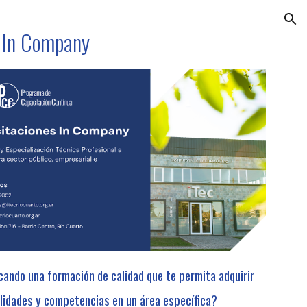
ion
 In Company
ando una formación de calidad que te permita adquirir
lidades y competencias en un área específica?