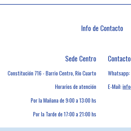
Info de Contacto
Sede Centro
Contacto
Constitución 716 - Barrio Centro, Río Cuarto
Whatsapp
Horarios de atención
E-Mail:
inf
Por la Mañana de 9:00 a 13:00 hs
Por la Tarde de 17:00 a 21:00 hs